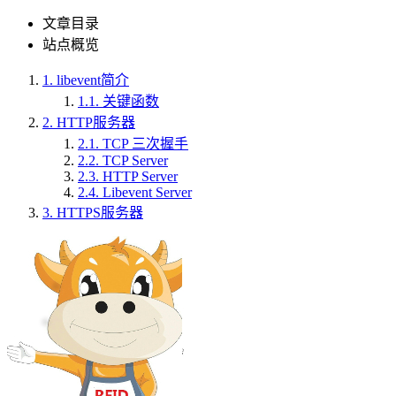
文章目录
站点概览
1.
libevent简介
1.1.
关键函数
2.
HTTP服务器
2.1.
TCP 三次握手
2.2.
TCP Server
2.3.
HTTP Server
2.4.
Libevent Server
3.
HTTPS服务器