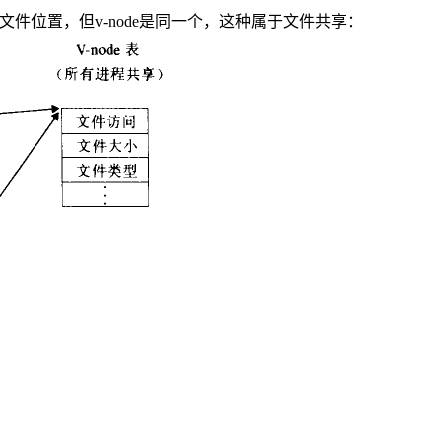
文件位置，但v-node是同一个，这种属于文件共享：