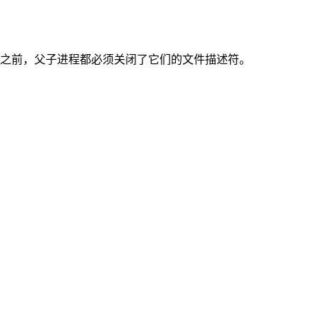
之前，父子进程都必须关闭了它们的文件描述符。