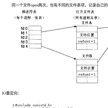
同一个文件open两次，也有不同的文件表项，记录自己的
IO重定向：
1
#
include
<unistd.h>