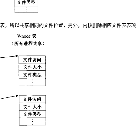
表，所以共享相同的文件位置，另外，内核删除相应文件表表项