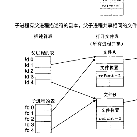
子进程有父进程描述符的副本，父子进程共享相同的文件