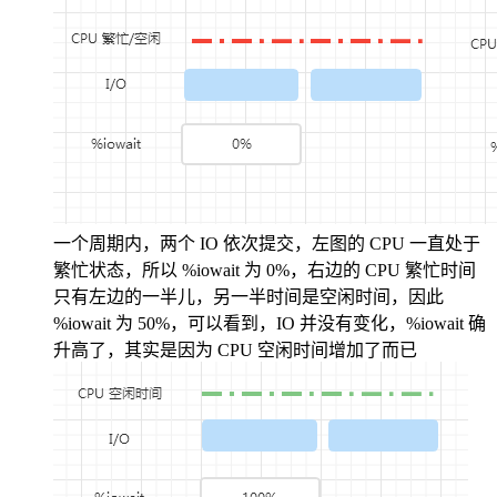
一个周期内，两个 IO 依次提交，左图的 CPU 一直处于
繁忙状态，所以 %iowait 为 0%，右边的 CPU 繁忙时间
只有左边的一半儿，另一半时间是空闲时间，因此
%iowait 为 50%，可以看到，IO 并没有变化，%iowait 确
升高了，其实是因为 CPU 空闲时间增加了而已