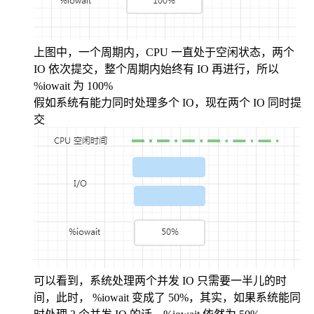
上图中，一个周期内，CPU 一直处于空闲状态，两个
IO 依次提交，整个周期内始终有 IO 再进行，所以
%iowait 为 100%
假如系统有能力同时处理多个 IO，现在两个 IO 同时提
交
可以看到，系统处理两个并发 IO 只需要一半儿的时
间，此时， %iowait 变成了 50%，其实，如果系统能同