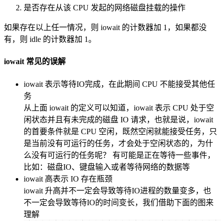
是否存在从该 CPU 发起的网络磁盘挂载的操作
如果存在以上任一情况，则 iowait 的计数器加 1，如果都没
有，则 idle 的计数器加 1。
iowait 常见的误解
iowait 表示等待IO完成，在此期间 CPU 不能接受其他任
务
从上面 iowait 的定义可以知道，iowait 表示 CPU 处于空
闲状态并且有未完成的磁盘 IO 请求，也就是说，iowait
的首要条件就是 CPU 空闲，既然空闲就能接受任务，只
是当前没有可运行的任务，才会处于空闲状态的，为什
么没有可运行的任务呢？ 有可能是正在等待一些事件，
比如：磁盘IO、键盘输入或者等待网络的数据等
iowait 高表示 IO 存在瓶颈
iowait 升高并不一定会导致等待IO进程的数量变多，也
不一定会导致等待IO的时间变长，我们借助下面的图来
理解