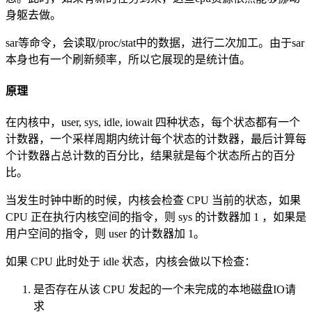
身躯去做。
sar等命令，会读取/proc/stat中的数据，进行二次加工。由于sar
本身也有一个刷新频率，所以它展现的是统计值。
原理
在内核中，user, sys, idle, iowait 四种状态，每个状态都有一个
计数器，一个采样周期内统计每个状态的计数器，最后计算每
个计数器占总计数的百分比，结果就是每个状态所占的百分
比。
当发生时钟中断的时候，内核会检查 CPU 当前的状态，如果
CPU 正在执行内核空间的指令，则 sys 的计数器加 1 ，如果是
用户空间的指令，则 user 的计数器加 1。
如果 CPU 此时处于 idle 状态，内核会做以下检查：
是否存在从该 CPU 发起的一个未完成的本地磁盘IO请
求