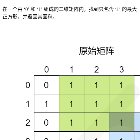
在一个由 ‘0’ 和 ‘1’ 组成的二维矩阵内，找到只包含 ‘1’ 的最大
正方形，并返回其面积。