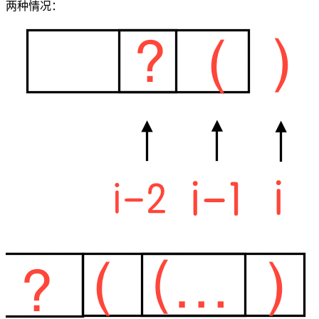
两种情况：