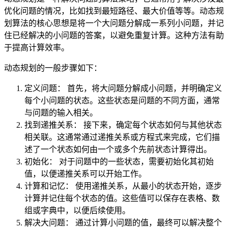
优化问题的情况，比如找到最短路径、最大价值等等。动态规
划算法的核心思想是将一个大问题分解成一系列小问题，并记
住已经解决的小问题的答案，以避免重复计算。这种方法有助
于提高计算效率。
动态规划的一般步骤如下：
定义问题： 首先，将大问题分解成小问题，并明确定义
每个小问题的状态。这些状态是问题的不同方面，通常
与问题的输入相关。
找到递推关系： 接下来，确定每个状态如何与其他状态
相关联。这通常通过递推关系或方程式来完成，它们描
述了一个状态如何由一个或多个先前状态计算得出。
初始化： 对于问题中的一些状态，需要初始化其初始
值，以便递推关系可以开始工作。
计算和记忆： 使用递推关系，从最小的状态开始，逐步
计算并记住每个状态的值。这些值可以保存在表格、数
组或字典中，以便后续使用。
解决大问题： 通过计算小问题的值，最终可以解决整个