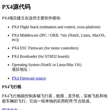
PX4源代码
PX4项目建立在这些主要软件模块:
PX4 Flight Stack (estimation and control, cross-platform)
PX4 Middleware (IPC / ORB, *nix (NuttX, Linux, MacOS,
etc))
PX4 ESC Firmware (for motor controllers)
PX4 Bootloader (for STM32 boards)
Operating System (NuttX or Linux/Mac OS)
项目地址：
PX4 Firmware source
PX4飞行栈
PX4飞行栈能控制多轴飞行器，航模，直升机，实验飞机和地
面车辆的飞行。它由一组单独的应用程序/节点组成。