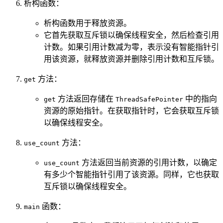
析构函数：
析构函数用于释放资源。
它首先获取互斥锁以确保线程安全，然后检查引用
计数。如果引用计数减为零，表示没有智能指针引
用该资源，就释放资源并删除引用计数和互斥锁。
方法：
get
方法返回存储在
中的指向
get
ThreadSafePointer
资源的原始指针。在获取指针时，它会获取互斥锁
以确保线程安全。
方法：
use_count
方法返回当前资源的引用计数，以确定
use_count
有多少个智能指针引用了该资源。同样，它也获取
互斥锁以确保线程安全。
函数：
main