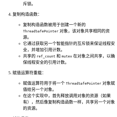
斥锁。
复制构造函数：
复制构造函数被用于创建一个新的
对象，该对象共享相同的资
ThreadSafePointer
源。
它通过获取另一个智能指针的互斥锁来保证线程安
全，并增加引用计数。
共享的
和
在对象之间共享，以确
ref_count
mutex
保线程安全的引用计数。
赋值运算符重载：
赋值运算符用于将一个
对象赋
ThreadSafePointer
值给另一个对象。
在这个实现中，首先释放调用对象的资源（如果
有），然后像复制构造函数一样，共享另一个对象
的资源。