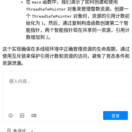
在
函数中，我们演示了如何创建和使用
main
对象来管理整数资源。创建一
ThreadSafePointer
个
对象时，资源的引用计数初
ThreadSafePointer
始化为 1。然后，通过复制构造函数创建第二个智
能指针，两个智能指针现在共享同一资源，引用计
数增加到 2。
这个实现确保在多线程环境中正确管理资源的生命周期，通过
使用互斥锁来保护引用计数和资源的访问，避免了竞态条件和
资源泄漏。
登录
0
条评论